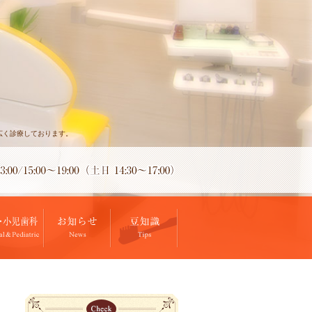
広く診療しております。