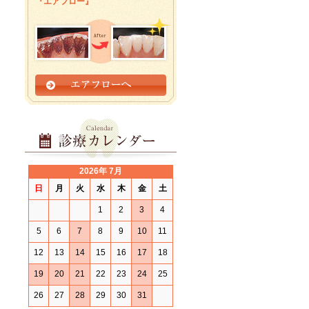
『エアフロー』